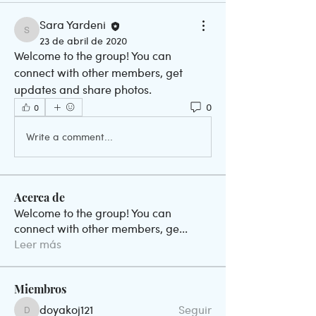
Sara Yardeni
Sara Yardeni
23 de abril de 2020
Welcome to the group! You can 
connect with other members, get 
updates and share photos.
0
0
Write a comment...
Acerca de
Welcome to the group! You can
connect with other members, ge
...
Leer más
Miembros
doyakoj121
Seguir
doyakoj121