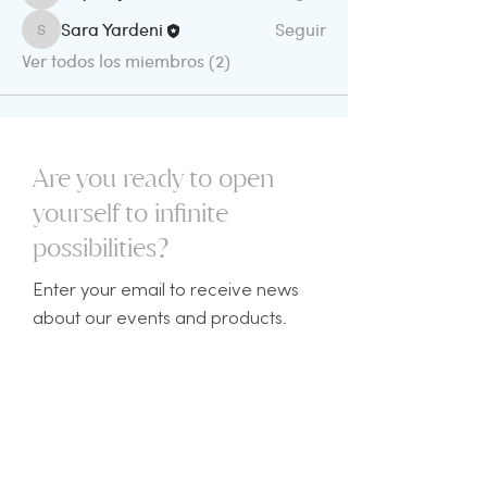
Sara Yardeni
Seguir
Sara Yardeni
Ver todos los miembros (2)
Are you ready to open
yourself to infinite
possibilities?​
Enter your email to receive news
about our events and products.
Subscribe